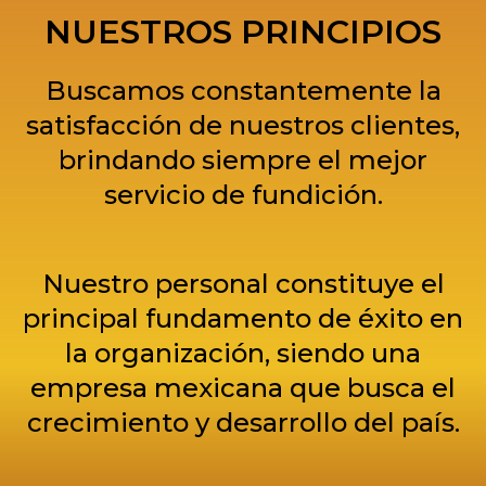
NUESTROS PRINCIPIOS
Buscamos constantemente la
satisfacción de nuestros clientes,
brindando siempre el mejor
servicio de fundición.
Nuestro personal constituye el
principal fundamento de éxito en
la organización, siendo una
empresa mexicana que busca el
crecimiento y desarrollo del país.